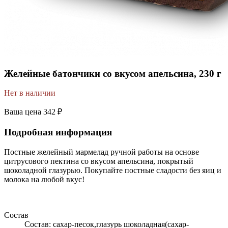
Желейные батончики со вкусом апельсина, 230 г
Нет в наличии
Ваша цена
342 ₽
Подробная информация
Постные желейный мармелад ручной работы на основе
цитрусового пектина со вкусом апельсина, покрытый
шоколадной глазурью. Покупайте постные сладости без яиц и
молока на любой вкус!
Состав
Состав: сахар-песок,глазурь шоколадная(сахар-