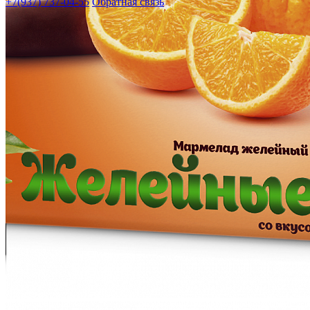
+7(937) 737-04-55
Обратная связь