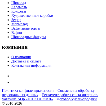
Шоколад
Карамель
Конфеты
Художественные коробки
Зефир
Мармелад
Вафельные торты
Вафли
Шоколадные фигуры
компания
О компании
Доставка и оплата
Контактная информация
Политика конфиденциальности
Согласие на обработку
персональных данных
Регламент работы сайта интернет-
магазина АОр «НП КОНФИЛ»
Договор купли-продажи
© 2010-2026