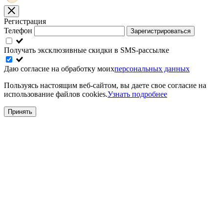
Регистрация
Телефон
Зарегистрироваться
Получать эксклюзивные скидки в SMS-рассылке
Даю согласие на обработку моих
персональных данных
Пользуясь настоящим веб-сайтом, вы даете свое согласие на
использование файлов cookies.
Узнать подробнее
Принять