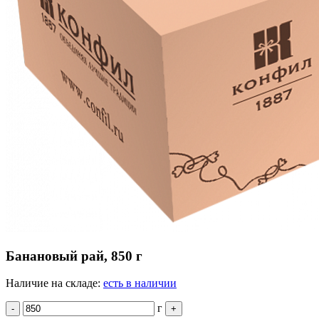
Банановый рай, 850 г
Наличие на складе:
есть в наличии
г
-
+