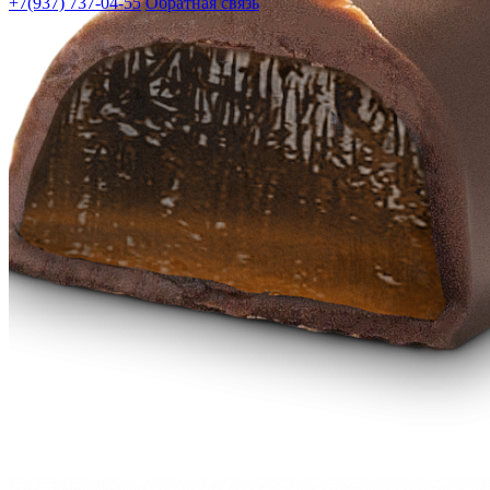
+7(937) 737-04-55
Обратная связь