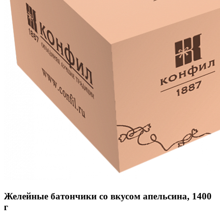
Желейные батончики со вкусом апельсина, 1400
г