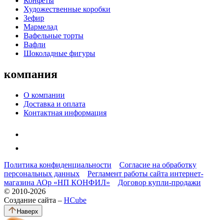
Конфеты
Художественные коробки
Зефир
Мармелад
Вафельные торты
Вафли
Шоколадные фигуры
компания
О компании
Доставка и оплата
Контактная информация
Политика конфиденциальности
Согласие на обработку
персональных данных
Регламент работы сайта интернет-
магазина АОр «НП КОНФИЛ»
Договор купли-продажи
© 2010-2026
Создание сайта –
HCube
Наверх