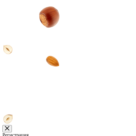
Регистрация