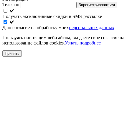
Телефон
Зарегистрироваться
Получать эксклюзивные скидки в SMS-рассылке
Даю согласие на обработку моих
персональных данных
Пользуясь настоящим веб-сайтом, вы даете свое согласие на
использование файлов cookies.
Узнать подробнее
Принять