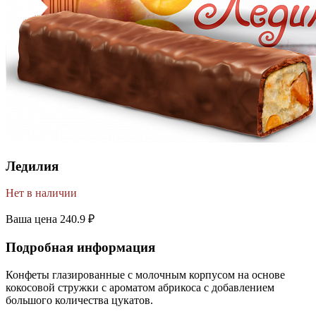
Ледилия
Нет в наличии
Ваша цена
240.9 ₽
Подробная информация
Конфеты глазированные с молочным корпусом на основе
кокосовой стружки с ароматом абрикоса с добавлением
большого количества цукатов.