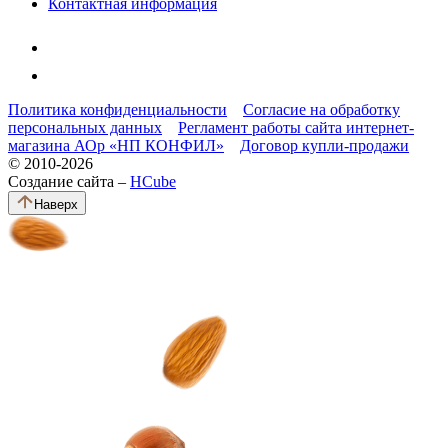
Контактная информация
Политика конфиденциальности
Согласие на обработку
персональных данных
Регламент работы сайта интернет-
магазина АОр «НП КОНФИЛ»
Договор купли-продажи
© 2010-2026
Создание сайта –
HCube
Наверх