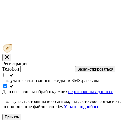
Регистрация
Телефон
Зарегистрироваться
Получать эксклюзивные скидки в SMS-рассылке
Даю согласие на обработку моих
персональных данных
Пользуясь настоящим веб-сайтом, вы даете свое согласие на
использование файлов cookies.
Узнать подробнее
Принять