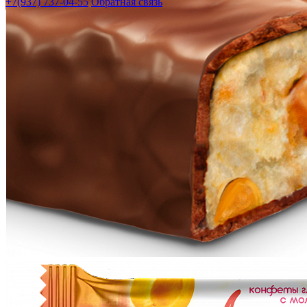
+7(937) 737-04-55
Обратная связь