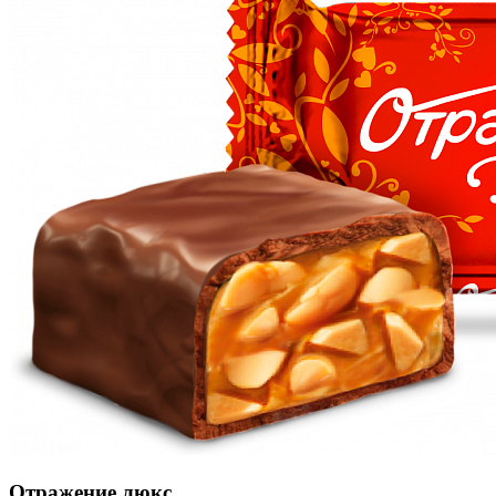
Отражение люкс