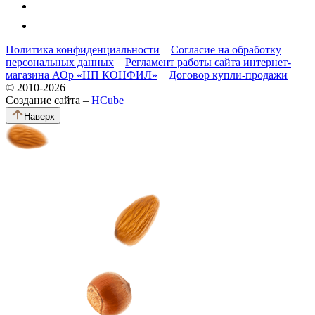
Политика конфиденциальности
Согласие на обработку
персональных данных
Регламент работы сайта интернет-
магазина АОр «НП КОНФИЛ»
Договор купли-продажи
© 2010-2026
Создание сайта –
HCube
Наверх