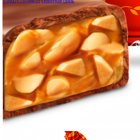
+7(937) 737-04-55
Обратная связь