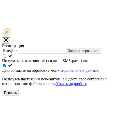
Регистрация
Телефон
Зарегистрироваться
Получать эксклюзивные скидки в SMS-рассылке
Даю согласие на обработку моих
персональных данных
Пользуясь настоящим веб-сайтом, вы даете свое согласие на
использование файлов cookies.
Узнать подробнее
Принять