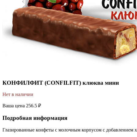
КОНФИЛФИТ (CONFILFIT) клюква мини
Нет в наличии
Ваша цена
256.5 ₽
Подробная информация
Глазированные конфеты с молочным корпусом с добавлением х