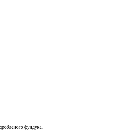
дробленого фундука.