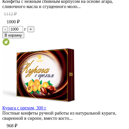
Конфеты с нежным сбивным корпусом на основе агара,
сливочного масла и сгущенного моло...
1112 ₽
1000 ₽
г
-
+
В корзину
Курага с орехом, 300 г
Постные конфеты ручной работы из натуральной кураги,
сваренной в сиропе, вместо косто...
968 ₽