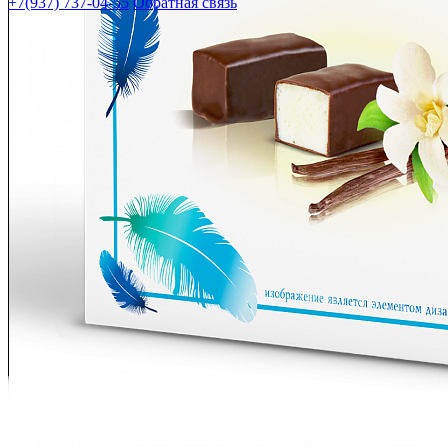
+7(937) 737-04-55
Обратная связь