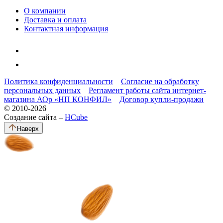
О компании
Доставка и оплата
Контактная информация
Политика конфиденциальности
Согласие на обработку
персональных данных
Регламент работы сайта интернет-
магазина АОр «НП КОНФИЛ»
Договор купли-продажи
© 2010-2026
Создание сайта –
HCube
Наверх