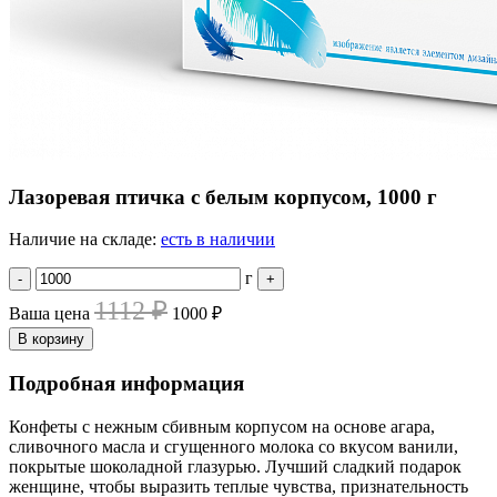
Лазоревая птичка с белым корпусом, 1000 г
Наличие на складе:
есть в наличии
г
-
+
1112 ₽
Ваша цена
1000 ₽
В корзину
Подробная информация
Конфеты с нежным сбивным корпусом на основе агара,
сливочного масла и сгущенного молока со вкусом ванили,
покрытые шоколадной глазурью. Лучший сладкий подарок
женщине, чтобы выразить теплые чувства, признательность