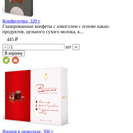
Конфилочка, 320 г
Глазированные конфеты с алкоголем с основе какао-
продуктов, цельного сухого молока, к...
445 ₽
шт
-
+
В корзину
Вишня в шоколаде, 300 г