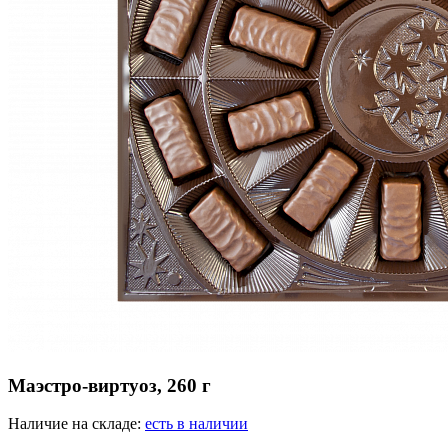
Маэстро-виртуоз, 260 г
Наличие на складе:
есть в наличии