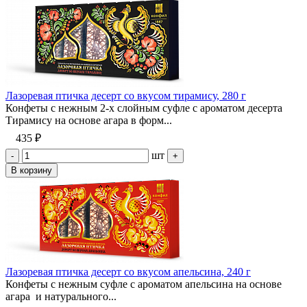
Лазоревая птичка десерт со вкусом тирамису, 280 г
Конфеты с нежным 2-х слойным суфле с ароматом десерта
Тирамису на основе агара в форм...
435 ₽
шт
-
+
В корзину
Лазоревая птичка десерт со вкусом апельсина, 240 г
Конфеты с нежным суфле с ароматом апельсина на основе
агара и натурального...