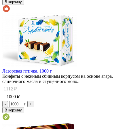
В корзину
Лазоревая птичка, 1000 г
Конфеты с нежным сбивным корпусом на основе агара,
сливочного масла и сгущенного моло...
1112 ₽
1000 ₽
г
-
+
В корзину