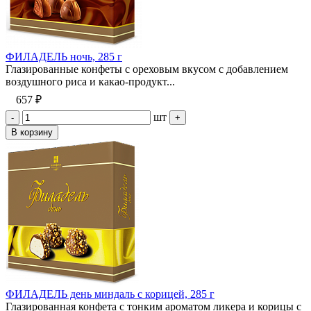
ФИЛАДЕЛЬ ночь, 285 г
Глазированные конфеты с ореховым вкусом с добавлением
воздушного риса и какао-продукт...
657 ₽
шт
-
+
В корзину
ФИЛАДЕЛЬ день миндаль с корицей, 285 г
Глазированная конфета с тонким ароматом ликера и корицы с