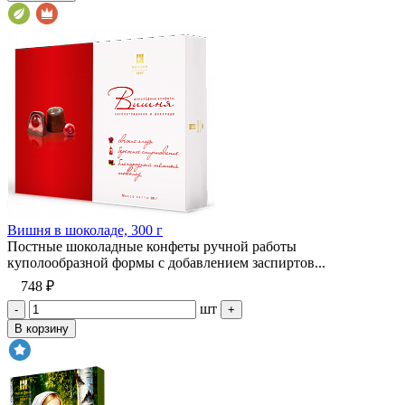
Вишня в шоколаде, 300 г
Постные шоколадные конфеты ручной работы
куполообразной формы с добавлением заспиртов...
748 ₽
шт
-
+
В корзину