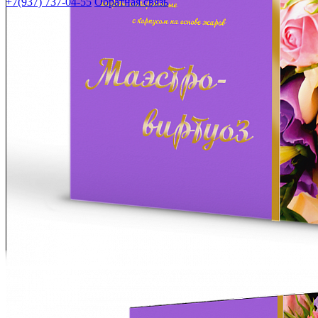
+7(937) 737-04-55
Обратная связь