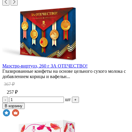
Маэстро-виртуоз, 260 г ЗА ОТЕЧЕСТВО!
Глазированные конфеты на основе цельного сухого молока с
добавлением корицы и вафельн...
367 ₽
257 ₽
шт
-
+
В корзину