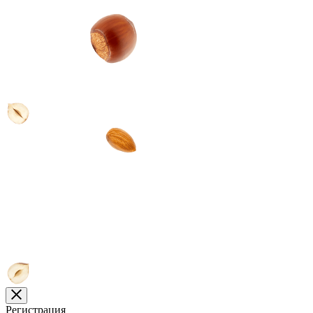
Регистрация