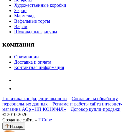
Художественные коробки
Зефир
Мармелад
Вафельные торты
Вафли
Шоколадные фигуры
компания
О компании
Доставка и оплата
Контактная информация
Политика конфиденциальности
Согласие на обработку
персональных данных
Регламент работы сайта интернет-
магазина АОр «НП КОНФИЛ»
Договор купли-продажи
© 2010-2026
Создание сайта –
HCube
Наверх