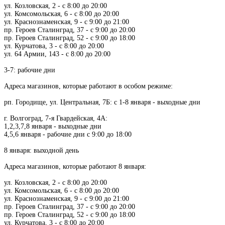
ул. Козловская, 2 - с 8:00 до 20:00
ул. Комсомольская, 6 - с 8:00 до 20:00
ул. Краснознаменская, 9 - с 9:00 до 21:00
пр. Героев Сталинград, 37 - с 9:00 до 20:00
пр. Героев Сталинград, 52 - с 9:00 до 18:00
ул. Курчатова, 3 - с 8:00 до 20:00
ул. 64 Армии, 143 - с 8:00 до 20:00
3-7: рабочие дни
Адреса магазинов, которые работают в особом режиме:
рп. Городище, ул. Центральная, 7Б: с 1-8 января - выходные дни
г. Волгоград, 7-я Гвардейская, 4А:
1,2,3,7,8 января - выходные дни
4,5,6 января - рабочие дни с 9:00 до 18:00
8 января: выходной день
Адреса магазинов, которые работают 8 января:
ул. Козловская, 2 - с 8:00 до 20:00
ул. Комсомольская, 6 - с 8:00 до 20:00
ул. Краснознаменская, 9 - с 9:00 до 21:00
пр. Героев Сталинград, 37 - с 9:00 до 20:00
пр. Героев Сталинград, 52 - с 9:00 до 18:00
ул. Курчатова, 3 - с 8:00 до 20:00