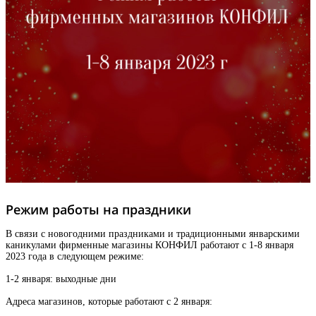
Режим работы на праздники
В связи с новогодними праздниками и традиционными январскими
каникулами фирменные магазины КОНФИЛ работают с 1-8 января
2023 года в следующем режиме:
1-2 января: выходные дни
Адреса магазинов, которые работают с 2 января: