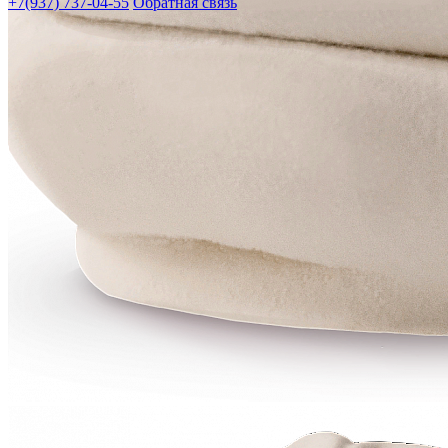
+7(937) 737-04-55
Обратная связь