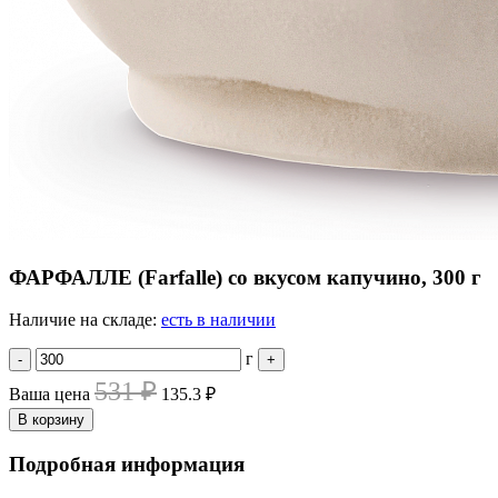
ФАРФАЛЛЕ (Farfalle) со вкусом капучино, 300 г
Наличие на складе:
есть в наличии
г
-
+
531 ₽
Ваша цена
135.3 ₽
В корзину
Подробная информация