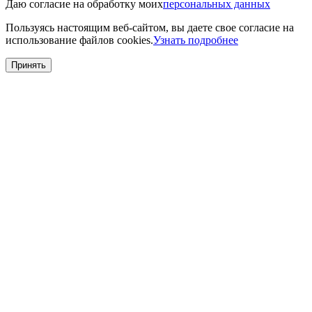
Даю согласие на обработку моих
персональных данных
Пользуясь настоящим веб-сайтом, вы даете свое согласие на
использование файлов cookies.
Узнать подробнее
Принять