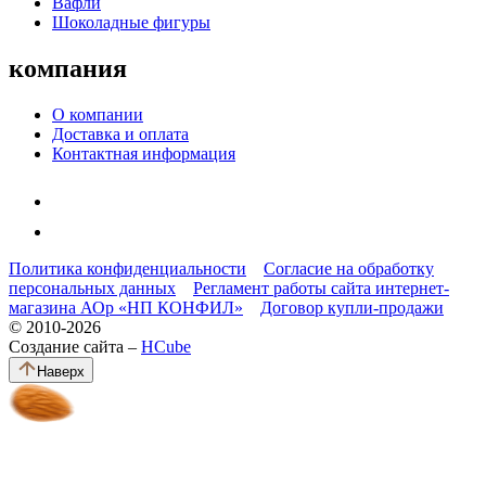
Вафли
Шоколадные фигуры
компания
О компании
Доставка и оплата
Контактная информация
Политика конфиденциальности
Согласие на обработку
персональных данных
Регламент работы сайта интернет-
магазина АОр «НП КОНФИЛ»
Договор купли-продажи
© 2010-2026
Создание сайта –
HCube
Наверх