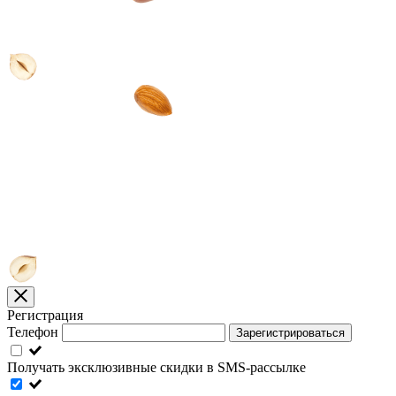
Регистрация
Телефон
Зарегистрироваться
Получать эксклюзивные скидки в SMS-рассылке