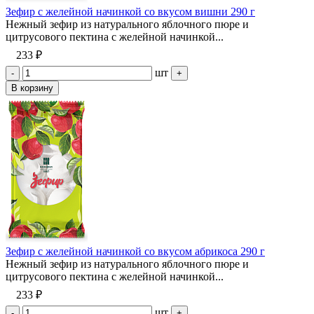
Зефир с желейной начинкой со вкусом вишни 290 г
Нежный зефир из натурального яблочного пюре и
цитрусового пектина с желейной начинкой...
233 ₽
шт
-
+
В корзину
Зефир с желейной начинкой со вкусом абрикоса 290 г
Нежный зефир из натурального яблочного пюре и
цитрусового пектина с желейной начинкой...
233 ₽
шт
-
+