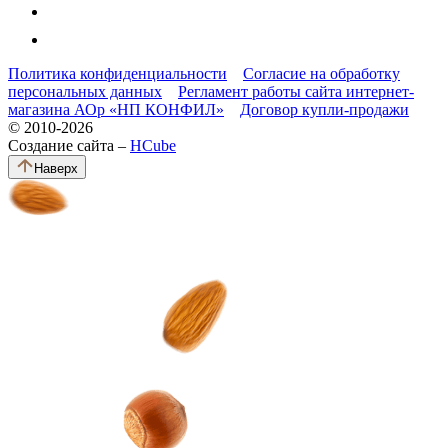
Политика конфиденциальности
Согласие на обработку
персональных данных
Регламент работы сайта интернет-
магазина АОр «НП КОНФИЛ»
Договор купли-продажи
© 2010-2026
Создание сайта –
HCube
Наверх