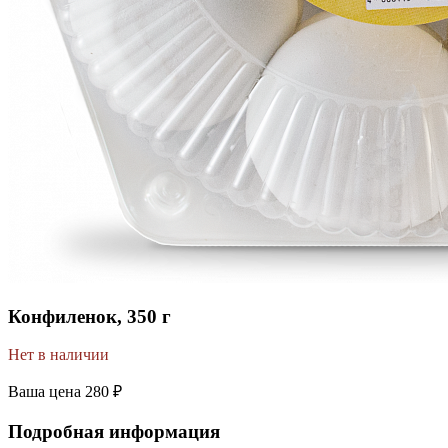
Конфиленок, 350 г
Нет в наличии
Ваша цена
280 ₽
Подробная информация