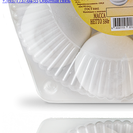
+7(937) 737-04-55
Обратная связь