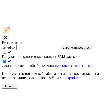
Регистрация
Телефон
Зарегистрироваться
Получать эксклюзивные скидки в SMS-рассылке
Даю согласие на обработку моих
персональных данных
Пользуясь настоящим веб-сайтом, вы даете свое согласие на
использование файлов cookies.
Узнать подробнее
Принять