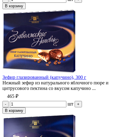
В корзину
Зефир глазированный (капучино), 300 г
Нежный зефир из натурального яблочного пюре и
цитрусового пектина со вкусом капучино ...
465 ₽
шт
-
+
В корзину