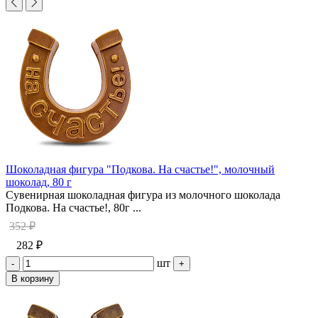
Шоколадная фигура "Подкова. На счастье!", молочный
шоколад, 80 г
Сувенирная шоколадная фигура из молочного шоколада
Подкова. На счастье!, 80г ...
352 ₽
282 ₽
шт
-
+
В корзину