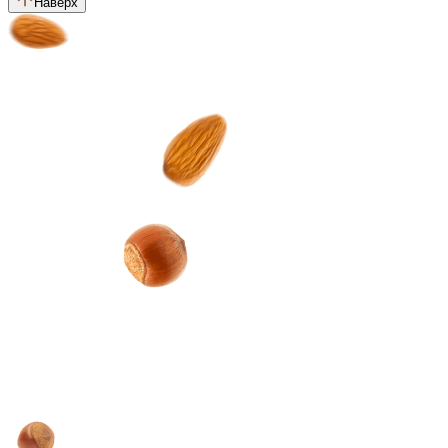
Наверх