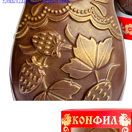
+7(937) 737-04-55
Обратная связь