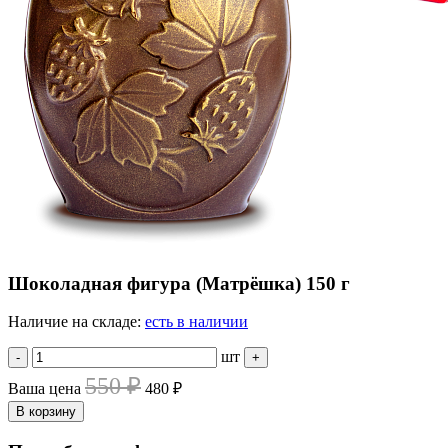
Шоколадная фигура (Матрёшка) 150 г
Наличие на складе:
есть в наличии
шт
-
+
550 ₽
Ваша цена
480 ₽
В корзину