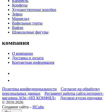
Карамель
Конфеты
Художественные коробки
Зефир
Мармелад
Вафельные торты
Вафли
Шоколадные фигуры
компания
О компании
Доставка и оплата
Контактная информация
Политика конфиденциальности
Согласие на обработку
персональных данных
Регламент работы сайта интернет-
магазина АОр «НП КОНФИЛ»
Договор купли-продажи
© 2010-2026
Создание сайта –
HCube