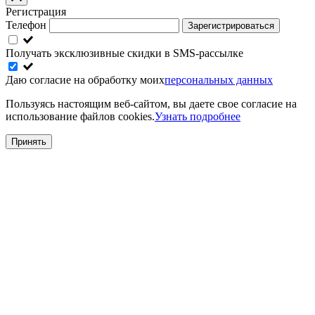
Регистрация
Телефон
Зарегистрироваться
Получать эксклюзивные скидки в SMS-рассылке
Даю согласие на обработку моих
персональных данных
Пользуясь настоящим веб-сайтом, вы даете свое согласие на
использование файлов cookies.
Узнать подробнее
Принять