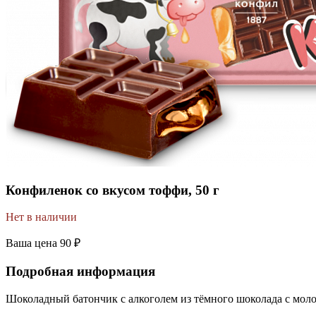
Конфиленок со вкусом тоффи, 50 г
Нет в наличии
Ваша цена
90 ₽
Подробная информация
Шоколадный батончик с алкоголем из тёмного шоколада с мол