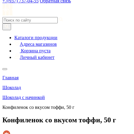
+7(937) 737-04-55
Обратная связь
Каталоги продукции
Адреса магазинов
Корзина пуста
Личный кабинет
Главная
Шоколад
Шоколад с начинкой
Конфиленок со вкусом тоффи, 50 г
Конфиленок со вкусом тоффи, 50 г