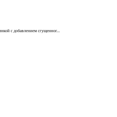
нкой с добавлением сгущенног...