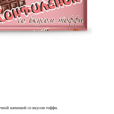
очной начинкой со вкусом тоффи.