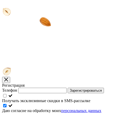
Регистрация
Телефон
Зарегистрироваться
Получать эксклюзивные скидки в SMS-рассылке
Даю согласие на обработку моих
персональных данных