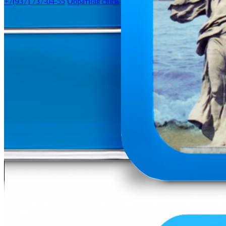
+7(937) 737-04-55
Обратная связь