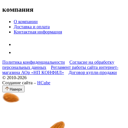
компания
О компании
Доставка и оплата
Контактная информация
Политика конфиденциальности
Согласие на обработку
персональных данных
Регламент работы сайта интернет-
магазина АОр «НП КОНФИЛ»
Договор купли-продажи
© 2010-2026
Создание сайта –
HCube
Наверх