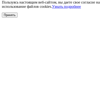
Пользуясь настоящим веб-сайтом, вы даете свое согласие на
использование файлов cookies.
Узнать подробнее
Принять