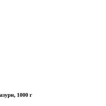
зури, 1000 г